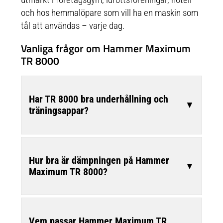
och hos hemmalöpare som vill ha en maskin som
tål att användas – varje dag.
Vanliga frågor om Hammer Maximum
TR 8000
Har TR 8000 bra underhållning och
▼
träningsappar?
Hur bra är dämpningen på Hammer
▼
Maximum TR 8000?
Vem passar Hammer Maximum TR