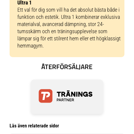
Ultra 1
Ett val för dig som vill ha det absolut bästa både i
funktion och estetik. Ultra 1 kombinerar exklusiva
materialval, avancerad dämpning, stor 24-
tumsskärm och en träningsupplevelse som
lämpar sig för ett stilrent hem eller ett högklassigt
hemmagym.
ÅTERFÖRSÄLJARE
Läs även relaterade sidor