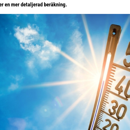
er en mer detaljerad beräkning.