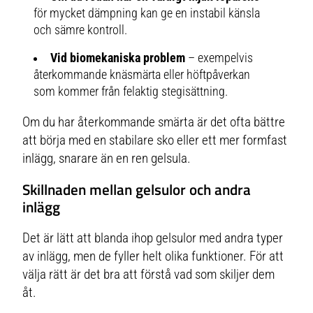
för mycket dämpning kan ge en instabil känsla
och sämre kontroll.
Vid biomekaniska problem
– exempelvis
återkommande knäsmärta eller höftpåverkan
som kommer från felaktig stegisättning.
Om du har återkommande smärta är det ofta bättre
att börja med en stabilare sko eller ett mer formfast
inlägg, snarare än en ren gelsula.
Skillnaden mellan gelsulor och andra
inlägg
Det är lätt att blanda ihop gelsulor med andra typer
av inlägg, men de fyller helt olika funktioner. För att
välja rätt är det bra att förstå vad som skiljer dem
åt.