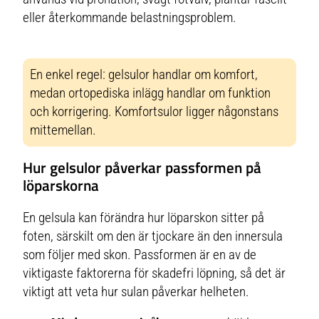
eller återkommande belastningsproblem.
En enkel regel: gelsulor handlar om
komfort
,
medan ortopediska inlägg handlar om
funktion
och korrigering
. Komfortsulor ligger någonstans
mittemellan.
Hur gelsulor påverkar passformen på
löparskorna
En gelsula kan förändra hur löparskon sitter på
foten, särskilt om den är tjockare än den innersula
som följer med skon. Passformen är en av de
viktigaste faktorerna för skadefri löpning, så det är
viktigt att veta hur sulan påverkar helheten.