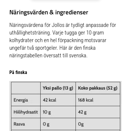
Näringsvärden & ingredienser
Näringsvärdena för Jollos är tydligt anpassade för
uthållighetsträning. Varje tugga ger 10 gram
kolhydrater och en hel förpackning motsvarar
ungefär två sportgeler. Här är den finska
näringstabellen översatt till svenska.
På finska