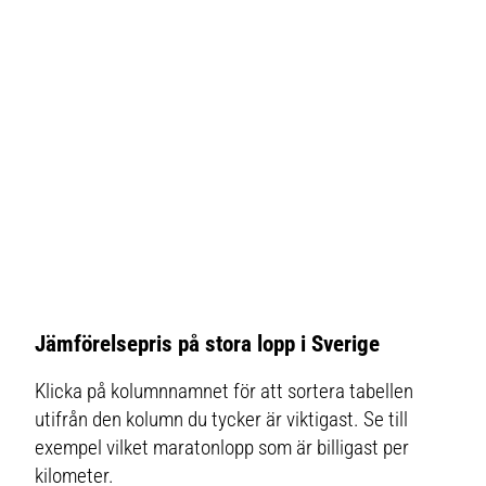
Jämförelsepris på stora lopp i Sverige
Klicka på kolumnnamnet för att sortera tabellen
utifrån den kolumn du tycker är viktigast. Se till
exempel vilket maratonlopp som är billigast per
kilometer.