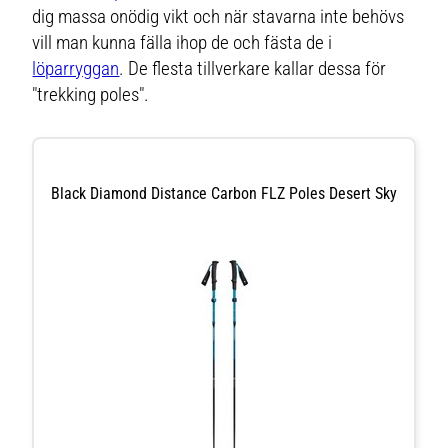
dig massa onödig vikt och när stavarna inte behövs
vill man kunna fälla ihop de och fästa de i
löparryggan
. De flesta tillverkare kallar dessa för
"
trekking poles
".
Black Diamond Distance Carbon FLZ Poles Desert Sky