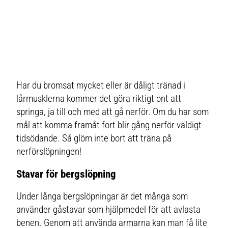
Har du bromsat mycket eller är dåligt tränad i
lårmusklerna kommer det göra riktigt ont att
springa, ja till och med att gå nerför. Om du har som
mål att komma framåt fort blir gång nerför väldigt
tidsödande. Så glöm inte bort att träna på
nerförslöpningen!
Stavar för bergslöpning
Under långa bergslöpningar är det många som
använder gåstavar som hjälpmedel för att avlasta
benen. Genom att använda armarna kan man få lite