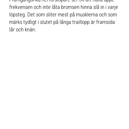
frekvensen och inte låta bromsen hinna slå in i varje
löpsteg. Det som sliter mest på musklerna och som
märks tydligt i slutet på långa traillopp är framsida
lår och knän.