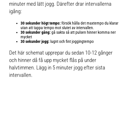
minuter med lätt jogg. Därefter drar intervallerna
igång:
30 sekunder högt tempo:
försök hålla det maxtempo du klarar
utan att tappa tempo mot slutet av intervallen.
30 sekunder gång:
gå sakta så att pulsen hinner komma ner
mycket
30 sekunder jogg:
lugnt och fint joggingtempo
Det här schemat upprepar du sedan 10-12 gånger
och hinner då få upp mycket flås på under
halvtimmen. Lägg in 5 minuter jogg efter sista
intervallen.