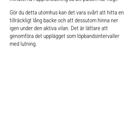
Gör du detta utomhus kan det vara svårt att hitta en
tillräckligt lång backe och att dessutom hinna ner
igen under den aktiva vilan. Det är lättare att
genomföra det upplägget som löpbandsintervaller
med lutning.