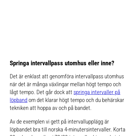
Springa intervallpass utomhus eller inne?
Det är enklast att genomföra intervallpass utomhus
när det är många växlingar mellan högt tempo och
lågt tempo. Det går dock att
springa intervaller på
löpband
om det klarar högt tempo och du behärskar
tekniken att hoppa av och på bandet.
Av de exemplen vi gett på intervallupplägg är
löpbandet bra till norska 4-minutersintervaller. Korta