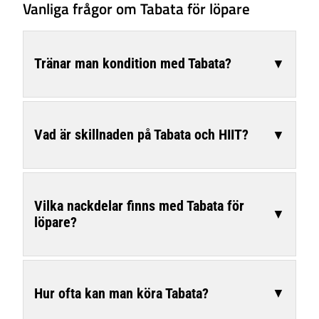
Vanliga frågor om Tabata för löpare
Tränar man kondition med Tabata?
▼
Vad är skillnaden på Tabata och HIIT?
▼
Vilka nackdelar finns med Tabata för
▼
löpare?
Hur ofta kan man köra Tabata?
▼