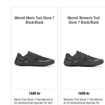
Merrell Men's Trail Glove 7
Merrell Women's Trail
Black/Black
Glove 7 Black/Black
1600 kr
1600 kr
Men's Trail Glove 7 från Merrell är
Women's Trail Glove 7 från Merrell
en minimalistisk löparsko för herr
är en minimalistisk löparsko för