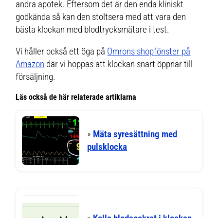
andra apotek. Eftersom det är den enda kliniskt
godkända så kan den stoltsera med att vara den
bästa klockan med blodtrycksmätare i test.
Vi håller också ett öga på
Omrons shopfönster på
Amazon
där vi hoppas att klockan snart öppnar till
försäljning.
Läs också de här relaterade artiklarna
»
Mäta syresättning med
pulsklocka