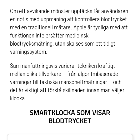
Om ett avvikande mönster upptäcks får användaren
en notis med uppmaning att kontrollera blodtrycket
med en traditionell mätare. Apple är tydliga med att
funktionen inte ersätter medicinsk
blodtrycksmätning, utan ska ses som ett tidigt
varningssystem.
Sammanfattningsvis varierar tekniken kraftigt
mellan olika tillverkare – från algoritmbaserade
varningar till faktiska manschettmätningar – och
det är viktigt att förstå skillnaden innan man väljer
klocka.
SMARTKLOCKA SOM VISAR
BLODTRYCKET