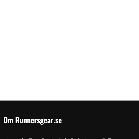
Om Runnersgear.se