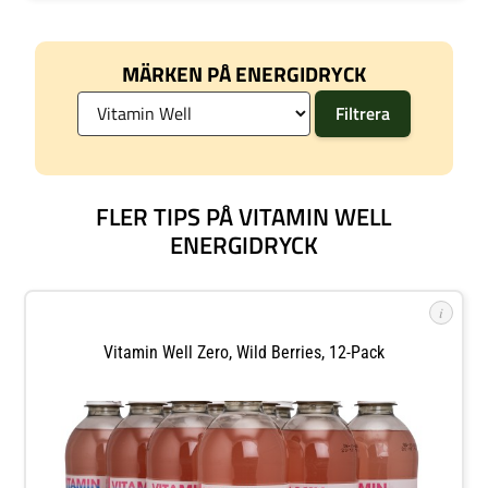
MÄRKEN PÅ ENERGIDRYCK
FLER TIPS PÅ VITAMIN WELL
ENERGIDRYCK
i
Vitamin Well Zero, Wild Berries, 12-Pack