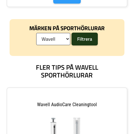
MÄRKEN PÅ SPORTHÖRLURAR
FLER TIPS PÅ WAVELL
SPORTHÖRLURAR
Wavell AudioCare Cleaningtool