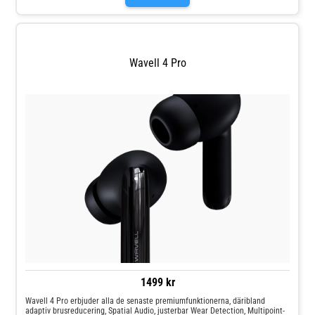
Wavell 4 Pro
1499 kr
Wavell 4 Pro erbjuder alla de senaste premiumfunktionerna, däribland
adaptiv brusreducering, Spatial Audio, justerbar Wear Detection, Multipoint-