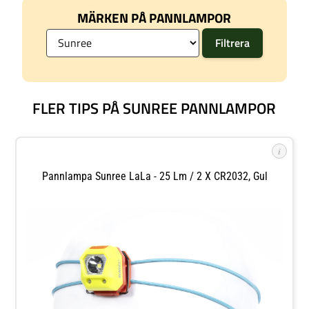
MÄRKEN PÅ PANNLAMPOR
FLER TIPS PÅ SUNREE PANNLAMPOR
i
Pannlampa Sunree LaLa - 25 Lm / 2 X CR2032, Gul