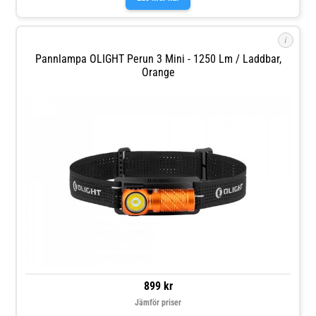
i
Pannlampa OLIGHT Perun 3 Mini - 1250 Lm / Laddbar,
Orange
899 kr
Jämför priser