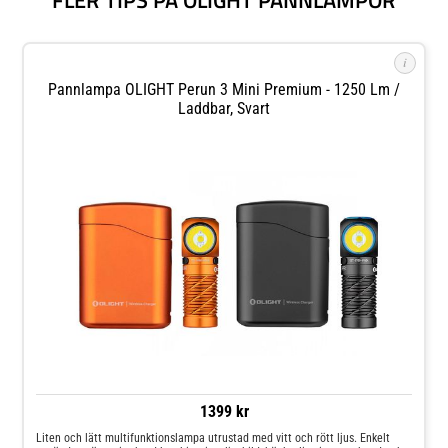
i
Pannlampa OLIGHT Perun 3 Mini Premium - 1250 Lm /
Laddbar, Svart
1399 kr
Liten och lätt multifunktionslampa utrustad med vitt och rött ljus. Enkelt