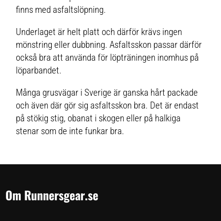
finns med asfaltslöpning.
Underlaget är helt platt och därför krävs ingen
mönstring eller dubbning. Asfaltsskon passar därför
också bra att använda för löpträningen inomhus på
löparbandet.
Många grusvägar i Sverige är ganska hårt packade
och även där gör sig asfaltsskon bra. Det är endast
på stökig stig, obanat i skogen eller på halkiga
stenar som de inte funkar bra.
Om Runnersgear.se