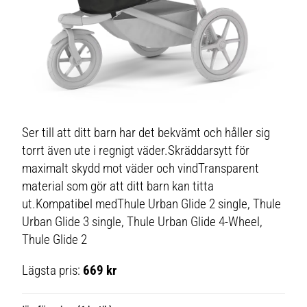
Ser till att ditt barn har det bekvämt och håller sig
torrt även ute i regnigt väder.Skräddarsytt för
maximalt skydd mot väder och vindTransparent
material som gör att ditt barn kan titta
ut.Kompatibel medThule Urban Glide 2 single, Thule
Urban Glide 3 single, Thule Urban Glide 4-Wheel,
Thule Glide 2
Lägsta pris:
669 kr