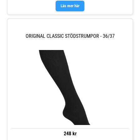
Läs mer här
ORIGINAL CLASSIC STÖDSTRUMPOR - 36/37
248 kr