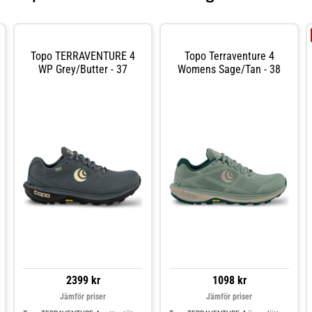
Topo TERRAVENTURE 4
Topo Terraventure 4
WP Grey/Butter - 37
Womens Sage/Tan - 38
2399 kr
1098 kr
Jämför priser
Jämför priser