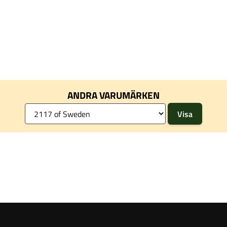
ANDRA VARUMÄRKEN