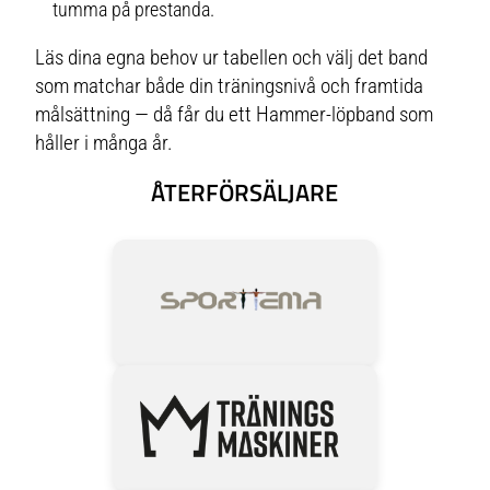
tumma på prestanda.
Läs dina egna behov ur tabellen och välj det band
som matchar både din träningsnivå och framtida
målsättning — då får du ett Hammer-löpband som
håller i många år.
ÅTERFÖRSÄLJARE