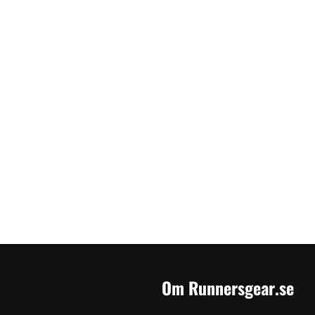
Om Runnersgear.se