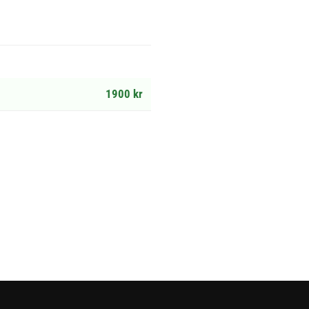
1900 kr