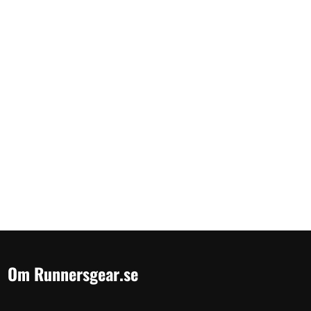
Om Runnersgear.se