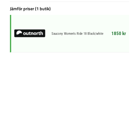
Jämför priser (1 butik)
1850 kr
Saucony Women's Ride 18 Black/white